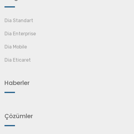
Dia Standart
Dia Enterprise
Dia Mobile
Dia Eticaret
Haberler
Çözümler