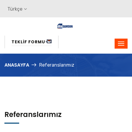
Türkçe
TEKLIF FORMU
ANASAYFA
Referanslarımız
Referanslarımız